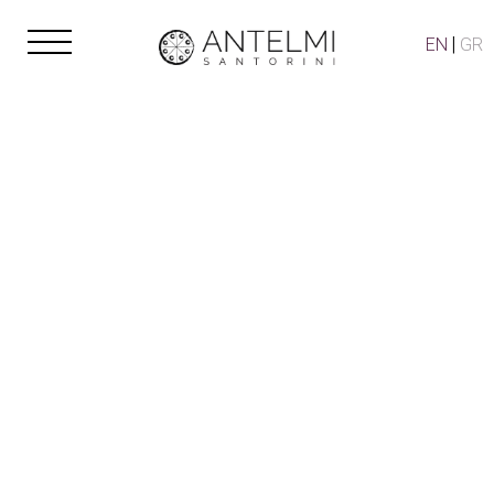
Skip to main content
EN
GR