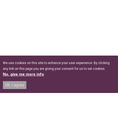
We use cookies on this site to enhance your user experience. By clicking
any link on this page you are giving your consent for us to set cookies.
No, give me more info
OK, I agree